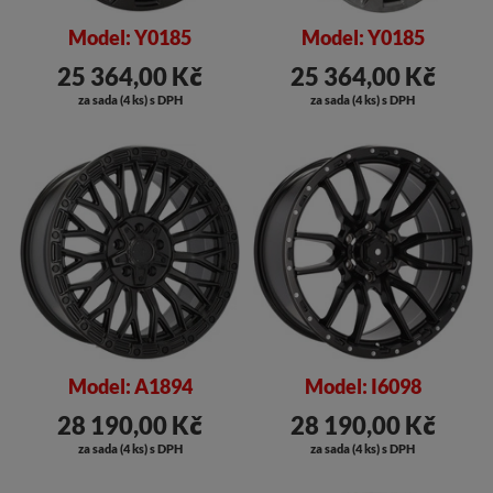
Model: Y0185
Model: Y0185
25 364,00 Kč
25 364,00 Kč
za sada (4 ks) s DPH
za sada (4 ks) s DPH
Model: A1894
Model: I6098
28 190,00 Kč
28 190,00 Kč
za sada (4 ks) s DPH
za sada (4 ks) s DPH