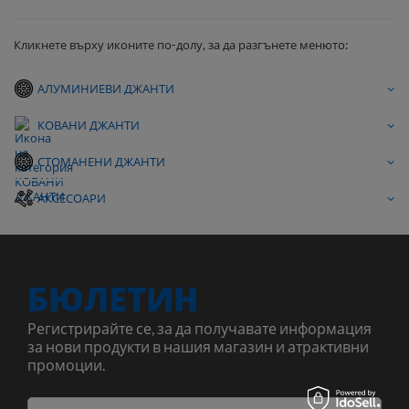
Кликнете върху иконите по-долу, за да разгънете менюто:
АЛУМИНИЕВИ ДЖАНТИ
КОВАНИ ДЖАНТИ
СТОМАНЕНИ ДЖАНТИ
АКСЕСОАРИ
БЮЛЕТИН
Регистрирайте се, за да получавате информация
за нови продукти в нашия магазин и атрактивни
промоции.