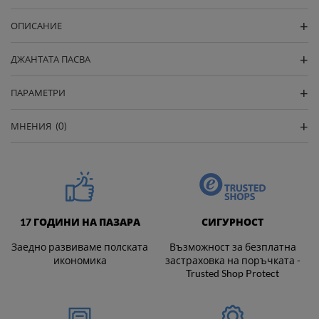
ОПИСАНИЕ
ДЖАНТАТА ПАСВА
ПАРАМЕТРИ
МНЕНИЯ
(0)
17 ГОДИНИ НА ПАЗАРА
СИГУРНОСТ
Заедно развиваме полската
Възможност за безплатна
икономика
застраховка на поръчката -
Trusted Shop Protect