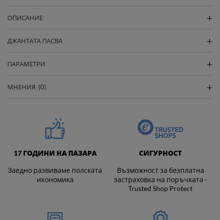
ОПИСАНИЕ
ДЖАНТАТА ПАСВА
ПАРАМЕТРИ
МНЕНИЯ
(0)
17 ГОДИНИ НА ПАЗАРА
СИГУРНОСТ
Заедно развиваме полската
Възможност за безплатна
икономика
застраховка на поръчката -
Trusted Shop Protect