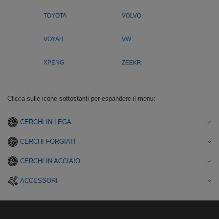
TOYOTA
VOLVO
VOYAH
VW
XPENG
ZEEKR
Clicca sulle icone sottostanti per espandere il menu:
CERCHI IN LEGA
CERCHI FORGIATI
CERCHI IN ACCIAIO
ACCESSORI