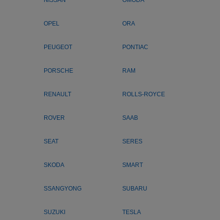
OPEL
ORA
PEUGEOT
PONTIAC
PORSCHE
RAM
RENAULT
ROLLS-ROYCE
ROVER
SAAB
SEAT
SERES
SKODA
SMART
SSANGYONG
SUBARU
SUZUKI
TESLA