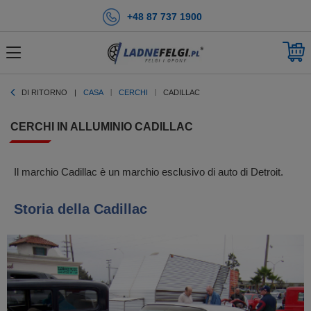
+48 87 737 1900
DI RITORNO
CASA
CERCHI
CADILLAC
CERCHI IN ALLUMINIO CADILLAC
Il marchio Cadillac è un marchio esclusivo di auto di Detroit.
Storia della Cadillac