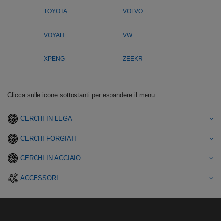
TOYOTA
VOLVO
VOYAH
VW
XPENG
ZEEKR
Clicca sulle icone sottostanti per espandere il menu:
CERCHI IN LEGA
CERCHI FORGIATI
CERCHI IN ACCIAIO
ACCESSORI