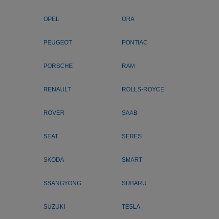
OPEL
ORA
PEUGEOT
PONTIAC
PORSCHE
RAM
RENAULT
ROLLS-ROYCE
ROVER
SAAB
SEAT
SERES
SKODA
SMART
SSANGYONG
SUBARU
SUZUKI
TESLA