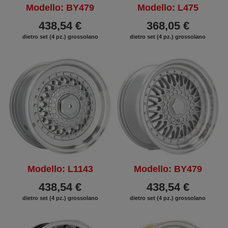
Modello: BY479
Modello: L475
438,54 €
368,05 €
dietro set (4 pz.) grossolano
dietro set (4 pz.) grossolano
Modello: L1143
Modello: BY479
438,54 €
438,54 €
dietro set (4 pz.) grossolano
dietro set (4 pz.) grossolano