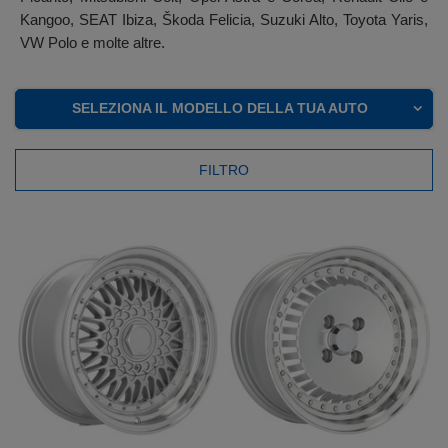
Kangoo, SEAT Ibiza, Škoda Felicia, Suzuki Alto, Toyota Yaris,
VW Polo e molte altre.
SELEZIONA IL MODELLO DELLA TUA AUTO
FILTRO