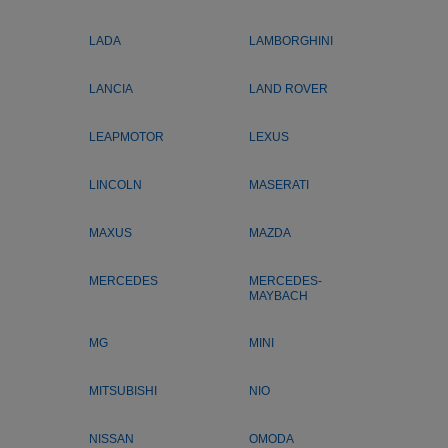
LADA
LAMBORGHINI
LANCIA
LAND ROVER
LEAPMOTOR
LEXUS
LINCOLN
MASERATI
MAXUS
MAZDA
MERCEDES
MERCEDES-
MAYBACH
MG
MINI
MITSUBISHI
NIO
NISSAN
OMODA