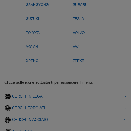
SSANGYONG
SUBARU
SUZUKI
TESLA
TOYOTA
VOLVO
VOYAH
VW
XPENG
ZEEKR
Clicca sulle icone sottostanti per espandere il menu:
CERCHI IN LEGA
CERCHI FORGIATI
CERCHI IN ACCIAIO