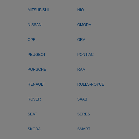
MITSUBISHI
NIO
NISSAN
OMODA
OPEL
ORA
PEUGEOT
PONTIAC
PORSCHE
RAM
RENAULT
ROLLS-ROYCE
ROVER
SAAB
SEAT
SERES
SKODA
SMART