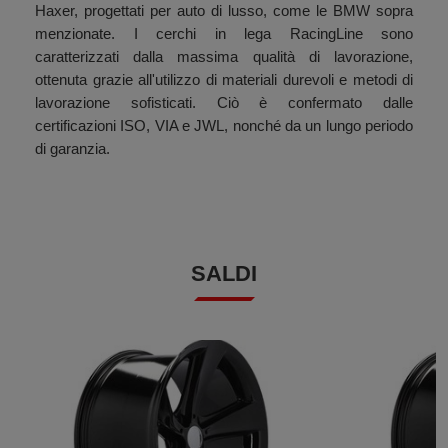
Haxer, progettati per auto di lusso, come le BMW sopra
menzionate. I cerchi in lega RacingLine sono
caratterizzati dalla massima qualità di lavorazione,
ottenuta grazie all'utilizzo di materiali durevoli e metodi di
lavorazione sofisticati. Ciò è confermato dalle
certificazioni ISO, VIA e JWL, nonché da un lungo periodo
di garanzia.
SALDI