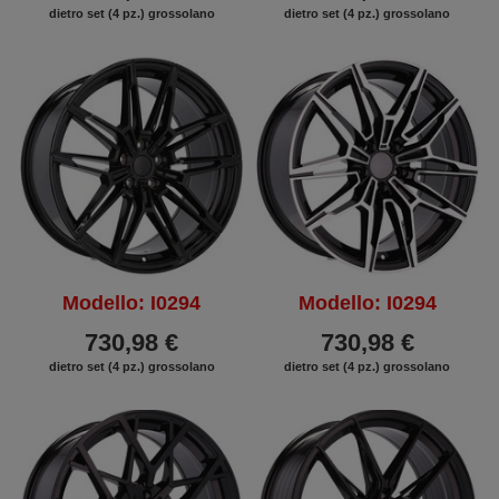
dietro set (4 pz.) grossolano
dietro set (4 pz.) grossolano
Modello: I0294
Modello: I0294
730,98 €
730,98 €
dietro set (4 pz.) grossolano
dietro set (4 pz.) grossolano