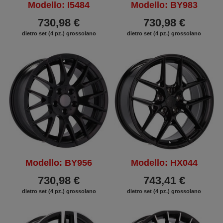
Modello: I5484
Modello: BY983
730,98 €
730,98 €
dietro set (4 pz.) grossolano
dietro set (4 pz.) grossolano
Modello: BY956
Modello: HX044
730,98 €
743,41 €
dietro set (4 pz.) grossolano
dietro set (4 pz.) grossolano