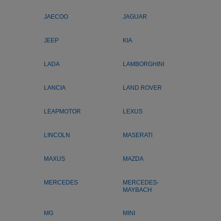
JAECOO
JAGUAR
JEEP
KIA
LADA
LAMBORGHINI
LANCIA
LAND ROVER
LEAPMOTOR
LEXUS
LINCOLN
MASERATI
MAXUS
MAZDA
MERCEDES
MERCEDES-
MAYBACH
MG
MINI