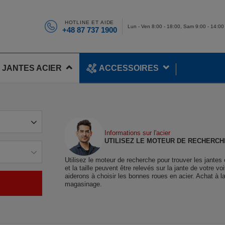
HOTLINE ET AIDE
Lun - Ven 8:00 - 18:00, Sam 9:00 - 14:00
+48 87 737 1900
JANTES ACIER
ACCESSOIRES
Informations sur l'acier
UTILISEZ LE MOTEUR DE RECHERCH
Utilisez le moteur de recherche pour trouver les jantes
et la taille peuvent être relevés sur la jante de votre 
aiderons à choisir les bonnes roues en acier. Achat à l
magasinage.