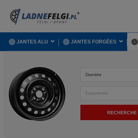
JANTES ALU
JANTES FORGÉES
Diamètre
Espacement
RECHERCHE