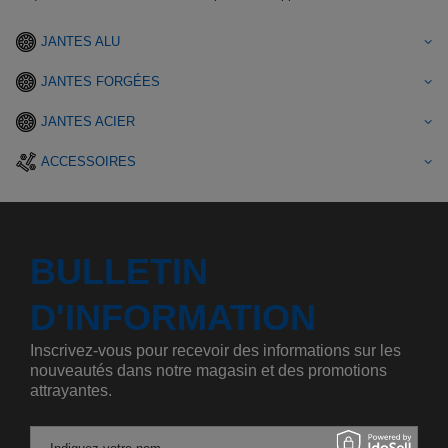
JANTES ALU
JANTES FORGÉES
JANTES ACIER
ACCESSOIRES
BULLETIN
D'INFORMATION
Inscrivez-vous pour recevoir des informations sur les
nouveautés dans notre magasin et des promotions
attrayantes.