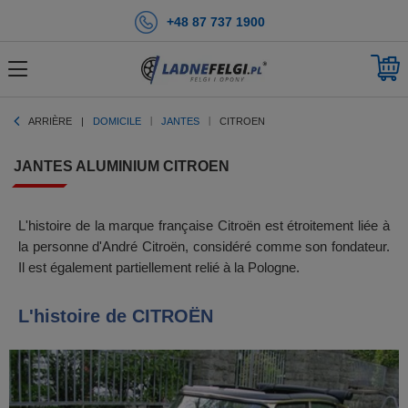
+48 87 737 1900
ARRIÈRE
DOMICILE
JANTES
CITROEN
JANTES ALUMINIUM CITROEN
L'histoire de la marque française Citroën est étroitement liée à
la personne d'André Citroën, considéré comme son fondateur.
Il est également partiellement relié à la Pologne.
L'histoire de CITROËN