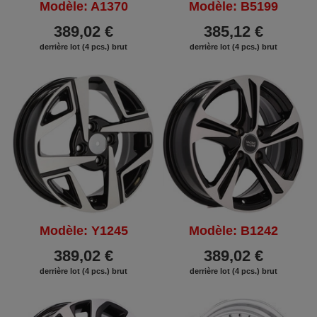
Modèle: A1370
Modèle: B5199
389,02 €
385,12 €
derrière lot (4 pcs.) brut
derrière lot (4 pcs.) brut
Modèle: Y1245
Modèle: B1242
389,02 €
389,02 €
derrière lot (4 pcs.) brut
derrière lot (4 pcs.) brut