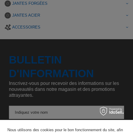
JANTES FORGÉES
JANTES ACIER
ACCESSOIRES
BULLETIN
D'INFORMATION
Inscrivez-vous pour recevoir des informations sur les
nouveautés dans notre magasin et des promotions
attrayantes.
Indiquez votre nom
Nous utilisons des cookies pour le bon fonctionnement du site, afin
Saisissez votre adresse e-mail