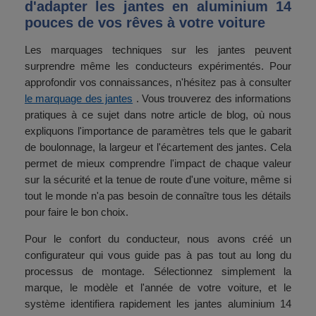
d'adapter les jantes en aluminium 14
pouces de vos rêves à votre voiture
Les marquages ​​techniques sur les jantes peuvent
surprendre même les conducteurs expérimentés. Pour
approfondir vos connaissances, n'hésitez pas à consulter
le marquage des jantes
. Vous trouverez des informations
pratiques à ce sujet dans notre article de blog, où nous
expliquons l'importance de paramètres tels que le gabarit
de boulonnage, la largeur et l'écartement des jantes. Cela
permet de mieux comprendre l'impact de chaque valeur
sur la sécurité et la tenue de route d'une voiture, même si
tout le monde n'a pas besoin de connaître tous les détails
pour faire le bon choix.
Pour le confort du conducteur, nous avons créé un
configurateur qui vous guide pas à pas tout au long du
processus de montage. Sélectionnez simplement la
marque, le modèle et l'année de votre voiture, et le
système identifiera rapidement les jantes aluminium 14