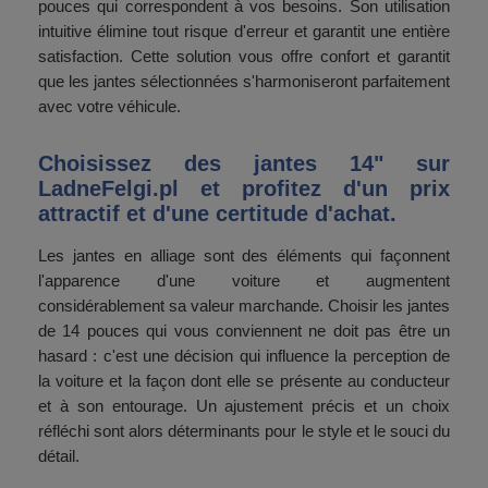
pouces qui correspondent à vos besoins. Son utilisation
intuitive élimine tout risque d'erreur et garantit une entière
satisfaction. Cette solution vous offre confort et garantit
que les jantes sélectionnées s'harmoniseront parfaitement
avec votre véhicule.
Choisissez des jantes 14" sur
LadneFelgi.pl et profitez d'un prix
attractif et d'une certitude d'achat.
Les jantes en alliage sont des éléments qui façonnent
l'apparence d'une voiture et augmentent
considérablement sa valeur marchande. Choisir les jantes
de 14 pouces qui vous conviennent ne doit pas être un
hasard : c'est une décision qui influence la perception de
la voiture et la façon dont elle se présente au conducteur
et à son entourage. Un ajustement précis et un choix
réfléchi sont alors déterminants pour le style et le souci du
détail.