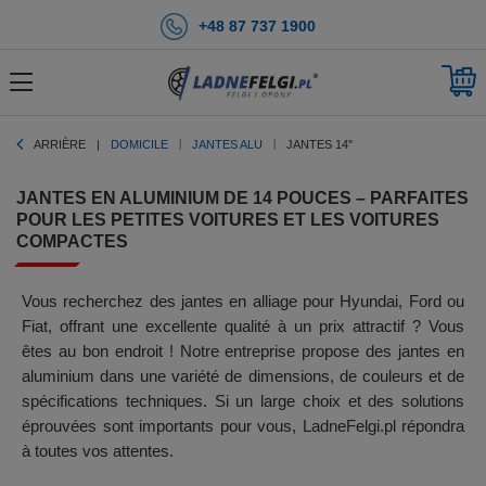
+48 87 737 1900
ARRIÈRE
DOMICILE
JANTES ALU
JANTES 14''
JANTES EN ALUMINIUM DE 14 POUCES – PARFAITES
POUR LES PETITES VOITURES ET LES VOITURES
COMPACTES
Vous recherchez des jantes en alliage pour Hyundai, Ford ou
Fiat, offrant une excellente qualité à un prix attractif ? Vous
êtes au bon endroit ! Notre entreprise propose des jantes en
aluminium dans une variété de dimensions, de couleurs et de
spécifications techniques. Si un large choix et des solutions
éprouvées sont importants pour vous, LadneFelgi.pl répondra
à toutes vos attentes.