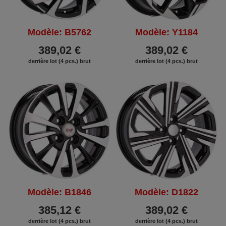
Modèle: B5762
Modèle: Y1184
389,02 €
389,02 €
derrière lot (4 pcs.) brut
derrière lot (4 pcs.) brut
Modèle: B1846
Modèle: D1822
385,12 €
389,02 €
derrière lot (4 pcs.) brut
derrière lot (4 pcs.) brut