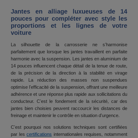
Jantes en alliage luxueuses de 14
pouces pour compléter avec style les
proportions et les lignes de votre
voiture
La silhouette de la carrosserie ne s'harmonise
parfaitement que lorsque les jantes travaillent en parfaite
harmonie avec la suspension. Les jantes en aluminium de
14 pouces influencent chaque détail de la tenue de route,
de la précision de la direction à la stabilité en virage
rapide. La réduction des masses non suspendues
optimise l'efficacité de la suspension, offrant une meilleure
adhérence et une réponse plus rapide aux sollicitations du
conducteur. C'est le fondement de la sécurité, car des
jantes bien choisies peuvent raccourcir les distances de
freinage et maintenir le contrôle en situation d'urgence.
C'est pourquoi nos solutions techniques sont certifiées
par les
certifications
internationales requises, notamment