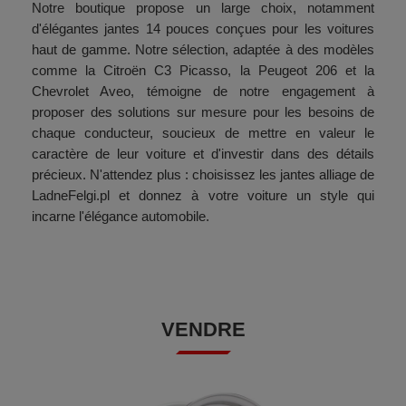
Notre boutique propose un large choix, notamment
d'élégantes jantes 14 pouces conçues pour les voitures
haut de gamme. Notre sélection, adaptée à des modèles
comme la Citroën C3 Picasso, la Peugeot 206 et la
Chevrolet Aveo, témoigne de notre engagement à
proposer des solutions sur mesure pour les besoins de
chaque conducteur, soucieux de mettre en valeur le
caractère de leur voiture et d'investir dans des détails
précieux. N'attendez plus : choisissez les jantes alliage de
LadneFelgi.pl et donnez à votre voiture un style qui
incarne l'élégance automobile.
VENDRE