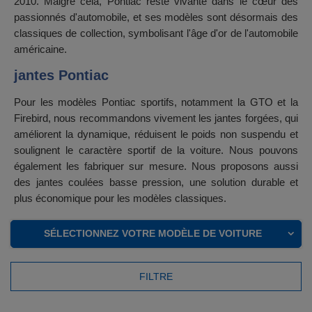
2010. Malgré cela, Pontiac reste vivante dans le cœur des
passionnés d'automobile, et ses modèles sont désormais des
classiques de collection, symbolisant l'âge d'or de l'automobile
américaine.
jantes Pontiac
Pour les modèles Pontiac sportifs, notamment la GTO et la
Firebird, nous recommandons vivement les jantes forgées, qui
améliorent la dynamique, réduisent le poids non suspendu et
soulignent le caractère sportif de la voiture. Nous pouvons
également les fabriquer sur mesure. Nous proposons aussi
des jantes coulées basse pression, une solution durable et
plus économique pour les modèles classiques.
SÉLECTIONNEZ VOTRE MODÈLE DE VOITURE
FILTRE