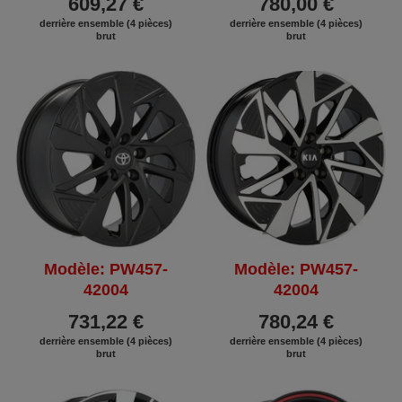
609,27 €
780,00 €
derrière ensemble (4 pièces)
derrière ensemble (4 pièces)
brut
brut
Modèle: PW457-
Modèle: PW457-
42004
42004
731,22 €
780,24 €
derrière ensemble (4 pièces)
derrière ensemble (4 pièces)
brut
brut