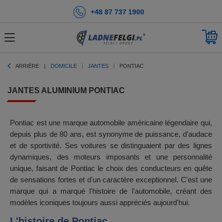
+48 87 737 1900
ARRIÈRE
DOMICILE
JANTES
PONTIAC
JANTES ALUMINIUM PONTIAC
Pontiac est une marque automobile américaine légendaire qui,
depuis plus de 80 ans, est synonyme de puissance, d'audace
et de sportivité. Ses voitures se distinguaient par des lignes
dynamiques, des moteurs imposants et une personnalité
unique, faisant de Pontiac le choix des conducteurs en quête
de sensations fortes et d'un caractère exceptionnel. C'est une
marque qui a marqué l'histoire de l'automobile, créant des
modèles iconiques toujours aussi appréciés aujourd'hui.
L'histoire de Pontiac