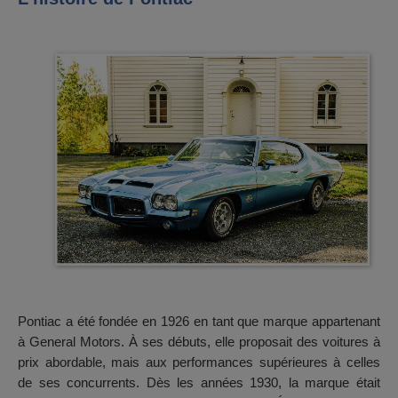
Pontiac a été fondée en 1926 en tant que marque appartenant
à General Motors. À ses débuts, elle proposait des voitures à
prix abordable, mais aux performances supérieures à celles
de ses concurrents. Dès les années 1930, la marque était