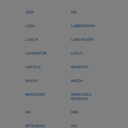
JEEP
KIA
LADA
LAMBORGHINI
LANCIA
LAND ROVER
LEAPMOTOR
LEXUS
LINCOLN
MASERATI
MAXUS
MAZDA
MERCEDES
MERCEDES-
MAYBACH
MG
MINI
MITSUBISHI
NIO