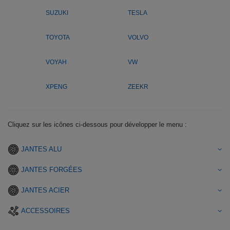
SUZUKI
TESLA
TOYOTA
VOLVO
VOYAH
VW
XPENG
ZEEKR
Cliquez sur les icônes ci-dessous pour développer le menu :
JANTES ALU
JANTES FORGÉES
JANTES ACIER
ACCESSOIRES