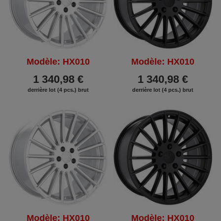
Modèle: HX010
Modèle: HX010
1 340,98 €
1 340,98 €
derrière lot (4 pcs.) brut
derrière lot (4 pcs.) brut
Modèle: HX010
Modèle: HX010