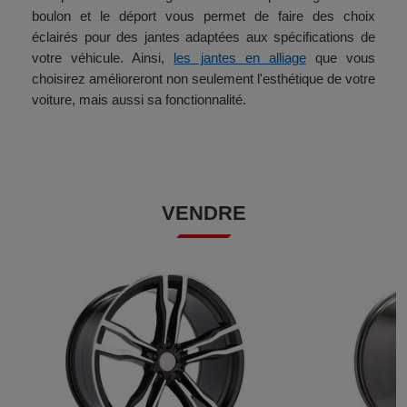
boulon et le déport vous permet de faire des choix
éclairés pour des jantes adaptées aux spécifications de
votre véhicule. Ainsi,
les jantes en alliage
que vous
choisirez amélioreront non seulement l'esthétique de votre
voiture, mais aussi sa fonctionnalité.
VENDRE