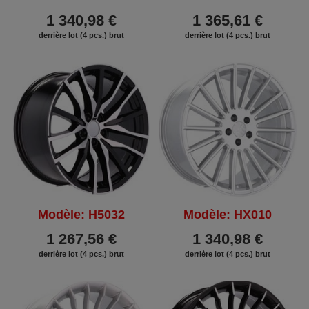
1 340,98 €
1 365,61 €
derrière lot (4 pcs.) brut
derrière lot (4 pcs.) brut
Modèle: H5032
Modèle: HX010
1 267,56 €
1 340,98 €
derrière lot (4 pcs.) brut
derrière lot (4 pcs.) brut