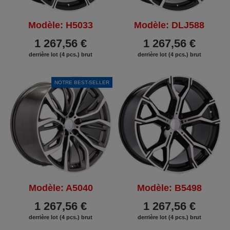
Modèle: H5033
Modèle: DLJ588
1 267,56 €
1 267,56 €
derrière lot (4 pcs.) brut
derrière lot (4 pcs.) brut
NOTRE BEST-SELLER
Modèle: A5040
Modèle: B5498
1 267,56 €
1 267,56 €
derrière lot (4 pcs.) brut
derrière lot (4 pcs.) brut