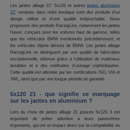
Les jantes alliage 21" 5x120 et autres
jantes aluminium
21"
vendues dans notre boutique sont des produits d'un
design raffiné et d'une qualité irréprochable. Nous
proposons des produits RacingLine, notamment les jantes
Haxer, conçues pour les voitures haut de gamme, telles
que les véhicules BMW mentionnés précédemment, et
les véhicules Alpine dérivés de BMW. Les jantes alliage
RacingLine se distinguent par une qualité de fabrication
exceptionnelle, obtenue grâce à l'utilisation de matériaux
durables et à des méthodes d'usinage sophistiquées.
Cette qualité est attestée par les certifications ISO, VIA et
JWL, ainsi que par une longue période de garantie.
5x120 21 - que signifie ce marquage
sur les jantes en aluminium ?
Lors du choix de jantes alliage 21 pouces 5x120, il est
important de prêter attention à leurs paramètres
importants, qui ont un impact direct sur la compatibilité du