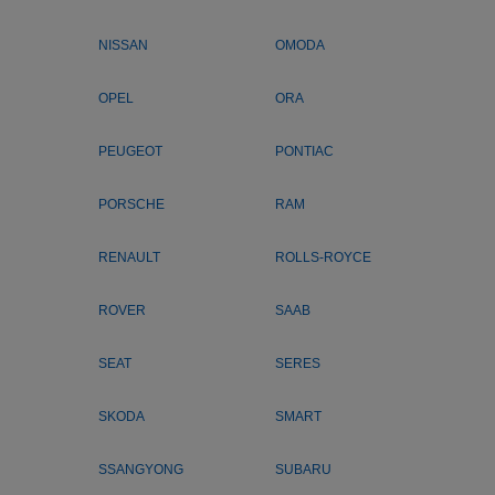
NISSAN
OMODA
OPEL
ORA
PEUGEOT
PONTIAC
PORSCHE
RAM
RENAULT
ROLLS-ROYCE
ROVER
SAAB
SEAT
SERES
SKODA
SMART
SSANGYONG
SUBARU