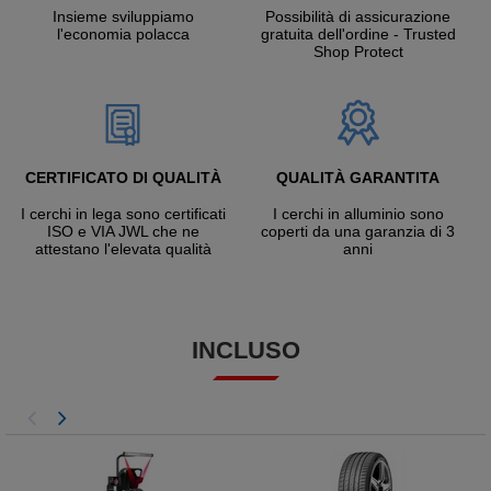
Insieme sviluppiamo
Possibilità di assicurazione
l'economia polacca
gratuita dell'ordine - Trusted
Shop Protect
CERTIFICATO DI QUALITÀ
QUALITÀ GARANTITA
I cerchi in lega sono certificati
I cerchi in alluminio sono
ISO e VIA JWL che ne
coperti da una garanzia di 3
attestano l'elevata qualità
anni
INCLUSO