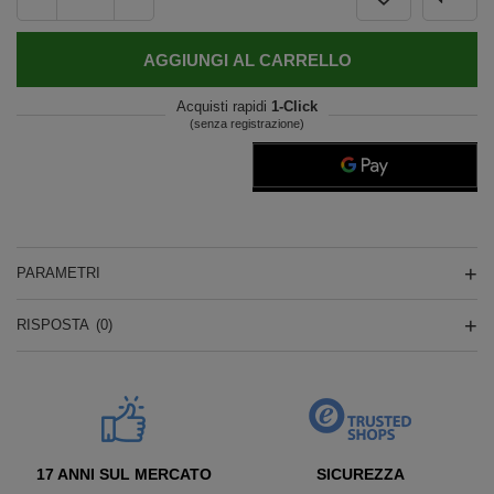
AGGIUNGI AL CARRELLO
Acquisti rapidi
1-Click
(senza registrazione)
PARAMETRI
RISPOSTA
(0)
17 ANNI SUL MERCATO
SICUREZZA