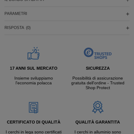
PARAMETRI
RISPOSTA
(0)
17 ANNI SUL MERCATO
SICUREZZA
Insieme sviluppiamo
Possibilità di assicurazione
l'economia polacca
gratuita dell'ordine - Trusted
Shop Protect
CERTIFICATO DI QUALITÀ
QUALITÀ GARANTITA
I cerchi in lega sono certificati
I cerchi in alluminio sono