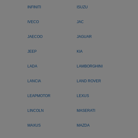
INFINITI
ISUZU
IVECO
JAC
JAECOO
JAGUAR
JEEP
KIA
LADA
LAMBORGHINI
LANCIA
LAND ROVER
LEAPMOTOR
LEXUS
LINCOLN
MASERATI
MAXUS
MAZDA