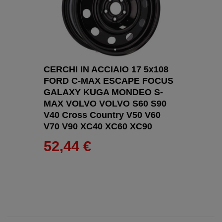
CERCHI IN ACCIAIO 17 5x108
FORD C-MAX ESCAPE FOCUS
GALAXY KUGA MONDEO S-
MAX VOLVO VOLVO S60 S90
V40 Cross Country V50 V60
V70 V90 XC40 XC60 XC90
52,44 €