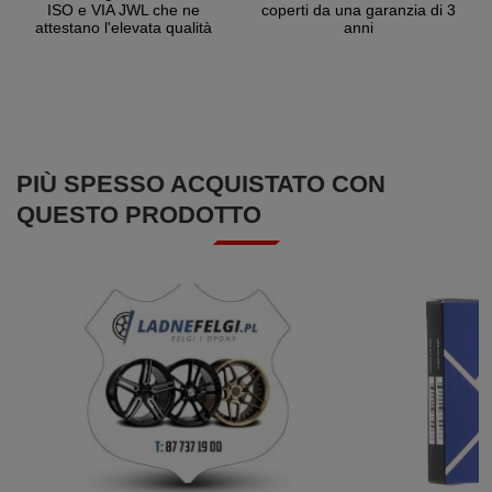
ISO e VIA JWL che ne
coperti da una garanzia di 3
attestano l'elevata qualità
anni
PIÙ SPESSO ACQUISTATO CON
QUESTO PRODOTTO