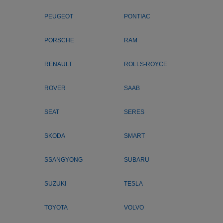
PEUGEOT
PONTIAC
PORSCHE
RAM
RENAULT
ROLLS-ROYCE
ROVER
SAAB
SEAT
SERES
SKODA
SMART
SSANGYONG
SUBARU
SUZUKI
TESLA
TOYOTA
VOLVO