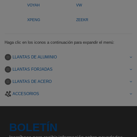
VOYAH
VW
XPENG
ZEEKR
Haga clic en los iconos a continuación para expandir el menú:
LLANTAS DE ALUMINIO
LLANTAS FORJADAS
LLANTAS DE ACERO
ACCESORIOS
BOLETÍN