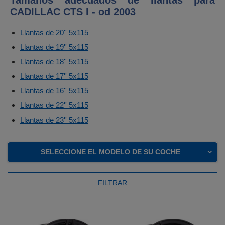
Tamaños adecuados de llantas para
CADILLAC CTS I - od 2003
Llantas de 20'' 5x115
Llantas de 19'' 5x115
Llantas de 18'' 5x115
Llantas de 17'' 5x115
Llantas de 16'' 5x115
Llantas de 22'' 5x115
Llantas de 23'' 5x115
SELECCIONE EL MODELO DE SU COCHE
FILTRAR