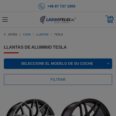
+48 87 737 1900
ATRÁS
CASA
LLANTAS
TESLA
LLANTAS DE ALUMINIO TESLA
SELECCIONE EL MODELO DE SU COCHE
FILTRAR