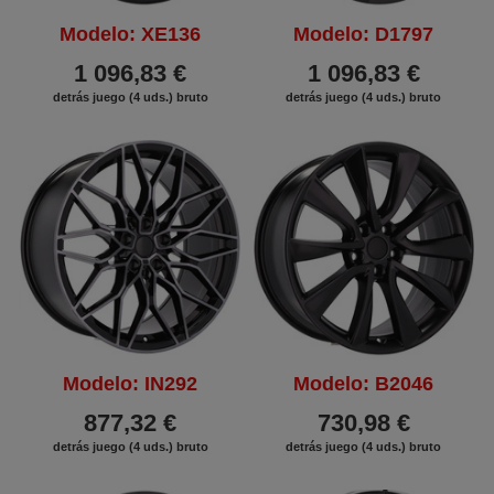
Modelo: XE136
Modelo: D1797
1 096,83 €
1 096,83 €
detrás juego (4 uds.) bruto
detrás juego (4 uds.) bruto
Modelo: IN292
Modelo: B2046
877,32 €
730,98 €
detrás juego (4 uds.) bruto
detrás juego (4 uds.) bruto