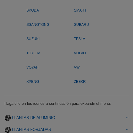
SKODA
SMART
SSANGYONG
SUBARU
SUZUKI
TESLA
TOYOTA
VOLVO
VOYAH
VW
XPENG
ZEEKR
Haga clic en los iconos a continuación para expandir el menú:
LLANTAS DE ALUMINIO
LLANTAS FORJADAS