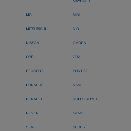
MAYBACH
MG
MINI
MITSUBISHI
NIO
NISSAN
OMODA
OPEL
ORA
PEUGEOT
PONTIAC
PORSCHE
RAM
RENAULT
ROLLS-ROYCE
ROVER
SAAB
SEAT
SERES