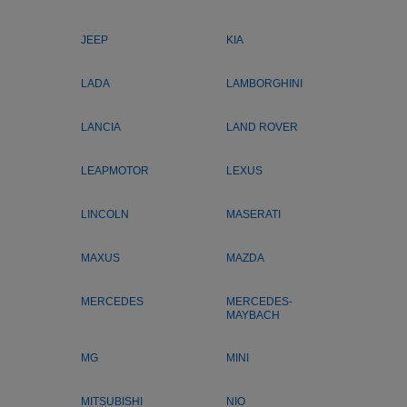
JEEP
KIA
LADA
LAMBORGHINI
LANCIA
LAND ROVER
LEAPMOTOR
LEXUS
LINCOLN
MASERATI
MAXUS
MAZDA
MERCEDES
MERCEDES-
MAYBACH
MG
MINI
MITSUBISHI
NIO