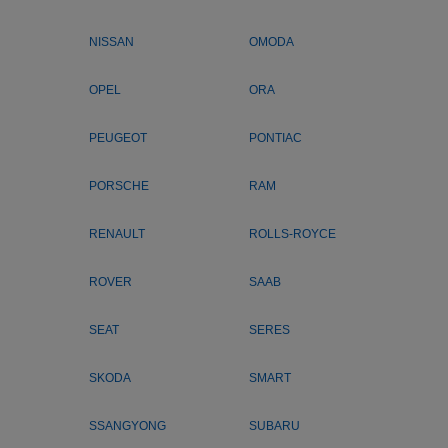
NISSAN
OMODA
OPEL
ORA
PEUGEOT
PONTIAC
PORSCHE
RAM
RENAULT
ROLLS-ROYCE
ROVER
SAAB
SEAT
SERES
SKODA
SMART
SSANGYONG
SUBARU