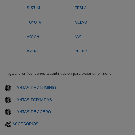
SUZUKI
TESLA
TOYOTA
VOLVO
VOYAH
VW
XPENG
ZEEKR
Haga clic en los iconos a continuación para expandir el menú:
LLANTAS DE ALUMINIO
LLANTAS FORJADAS
LLANTAS DE ACERO
ACCESORIOS