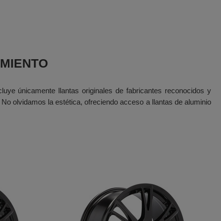
IMIENTO
cluye únicamente llantas originales de fabricantes reconocidos y
No olvidamos la estética, ofreciendo acceso a llantas de aluminio