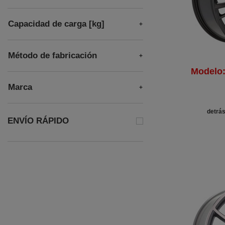
Capacidad de carga [kg]
Método de fabricación
Modelo
Marca
detrás
ENVÍO RÁPIDO