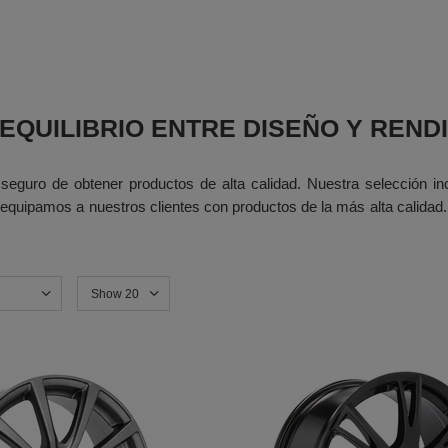
 EQUILIBRIO ENTRE DISEÑO Y REND
seguro de obtener productos de alta calidad. Nuestra selección in
equipamos a nuestros clientes con productos de la más alta calidad. 
Show 20