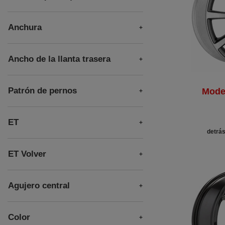
Anchura
Ancho de la llanta trasera
Patrón de pernos
Mode
ET
detrás
ET Volver
Agujero central
Color