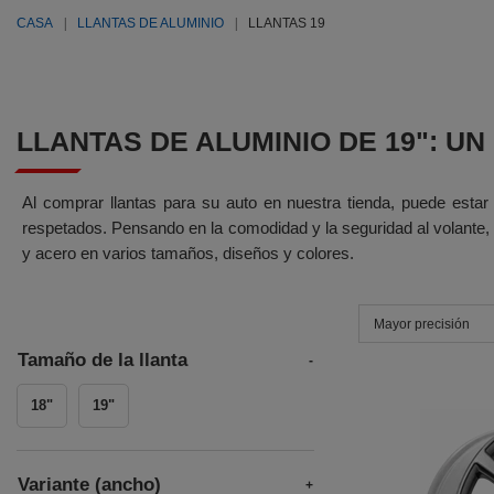
CASA
LLANTAS DE ALUMINIO
LLANTAS 19
LLANTAS DE ALUMINIO DE 19": UN
Al comprar llantas para su auto en nuestra tienda, puede estar 
respetados. Pensando en la comodidad y la seguridad al volante, 
y acero en varios tamaños, diseños y colores.
Mayor precisión
Tamaño de la llanta
18"
19"
Variante (ancho)