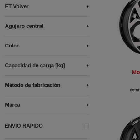
ET Volver
Agujero central
Color
Capacidad de carga [kg]
Mo
Método de fabricación
detrá
Marca
ENVÍO RÁPIDO