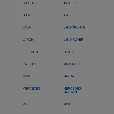
JAECOO
JAGUAR
JEEP
KIA
LADA
LAMBORGHINI
LANCIA
LAND ROVER
LEAPMOTOR
LEXUS
LINCOLN
MASERATI
MAXUS
MAZDA
MERCEDES
MERCEDES-
MAYBACH
MG
MINI