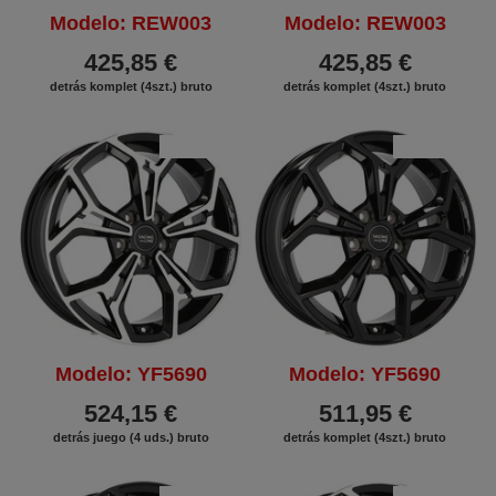
Modelo: REW003
Modelo: REW003
425,85 €
425,85 €
detrás komplet (4szt.) bruto
detrás komplet (4szt.) bruto
DESCUENTO
DESCUENTO
Modelo: YF5690
Modelo: YF5690
524,15 €
511,95 €
detrás juego (4 uds.) bruto
detrás komplet (4szt.) bruto