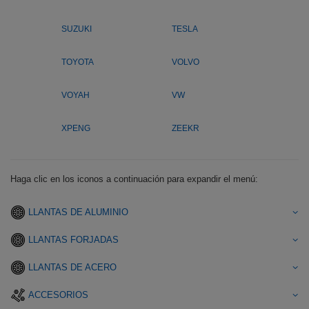
SUZUKI
TESLA
TOYOTA
VOLVO
VOYAH
VW
XPENG
ZEEKR
Haga clic en los iconos a continuación para expandir el menú:
LLANTAS DE ALUMINIO
LLANTAS FORJADAS
LLANTAS DE ACERO
ACCESORIOS