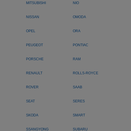
MITSUBISHI
NIO
NISSAN
OMODA
OPEL
ORA
PEUGEOT
PONTIAC
PORSCHE
RAM
RENAULT
ROLLS-ROYCE
ROVER
SAAB
SEAT
SERES
SKODA
SMART
SSANGYONG
SUBARU