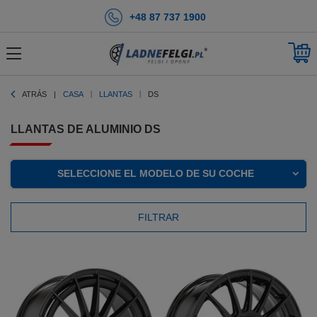
+48 87 737 1900
ATRÁS
CASA
LLANTAS
DS
LLANTAS DE ALUMINIO DS
SELECCIONE EL MODELO DE SU COCHE
FILTRAR