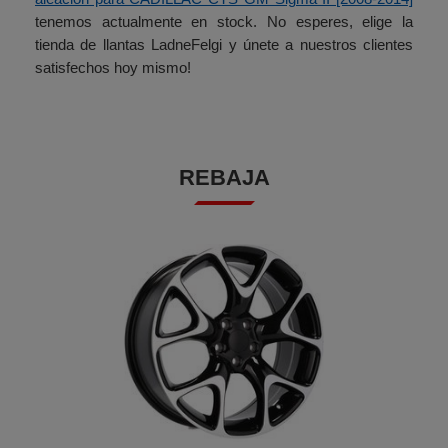
tenemos actualmente en stock. No esperes, elige la
tienda de llantas LadneFelgi y únete a nuestros clientes
satisfechos hoy mismo!
REBAJA