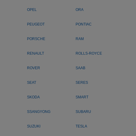
OPEL
ORA
PEUGEOT
PONTIAC
PORSCHE
RAM
RENAULT
ROLLS-ROYCE
ROVER
SAAB
SEAT
SERES
SKODA
SMART
SSANGYONG
SUBARU
SUZUKI
TESLA