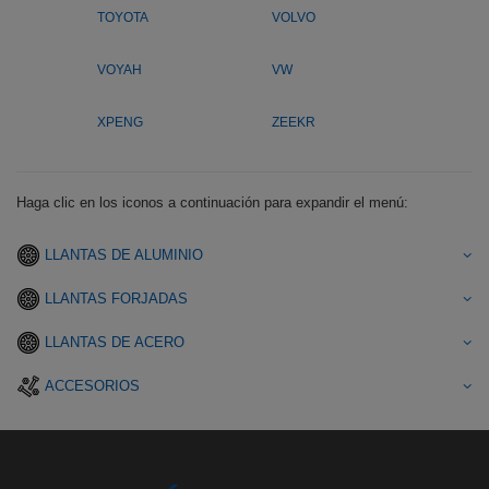
TOYOTA
VOLVO
VOYAH
VW
XPENG
ZEEKR
Haga clic en los iconos a continuación para expandir el menú:
LLANTAS DE ALUMINIO
LLANTAS FORJADAS
LLANTAS DE ACERO
ACCESORIOS