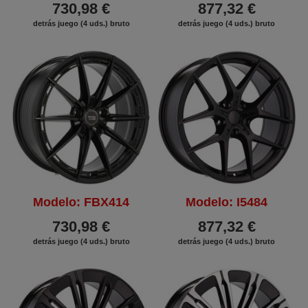
730,98 €
877,32 €
detrás juego (4 uds.) bruto
detrás juego (4 uds.) bruto
Modelo: FBX414
Modelo: I5484
730,98 €
877,32 €
detrás juego (4 uds.) bruto
detrás juego (4 uds.) bruto