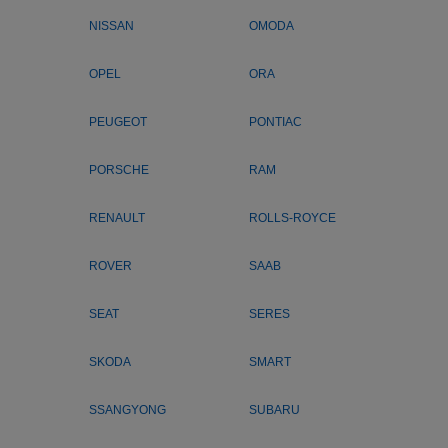
NISSAN
OMODA
OPEL
ORA
PEUGEOT
PONTIAC
PORSCHE
RAM
RENAULT
ROLLS-ROYCE
ROVER
SAAB
SEAT
SERES
SKODA
SMART
SSANGYONG
SUBARU