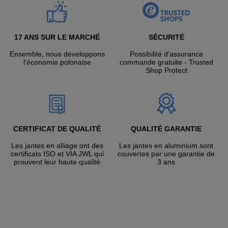
17 ANS SUR LE MARCHÉ
SÉCURITÉ
Ensemble, nous développons
Possibilité d'assurance
l'économie polonaise
commande gratuite - Trusted
Shop Protect
CERTIFICAT DE QUALITÉ
QUALITÉ GARANTIE
Les jantes en alliage ont des
Les jantes en aluminium sont
certificats ISO et VIA JWL qui
couvertes par une garantie de
prouvent leur haute qualité
3 ans