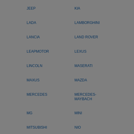
JEEP
KIA
LADA
LAMBORGHINI
LANCIA
LAND ROVER
LEAPMOTOR
LEXUS
LINCOLN
MASERATI
MAXUS
MAZDA
MERCEDES
MERCEDES-
MAYBACH
MG
MINI
MITSUBISHI
NIO