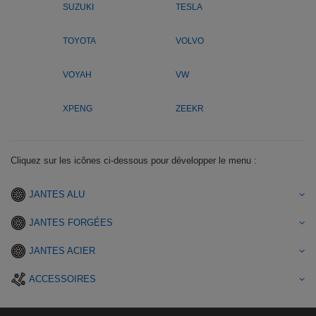
SUZUKI
TESLA
TOYOTA
VOLVO
VOYAH
VW
XPENG
ZEEKR
Cliquez sur les icônes ci-dessous pour développer le menu :
JANTES ALU
JANTES FORGÉES
JANTES ACIER
ACCESSOIRES