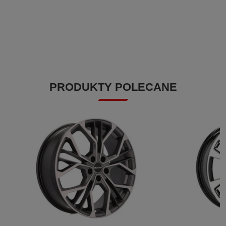
PRODUKTY POLECANE