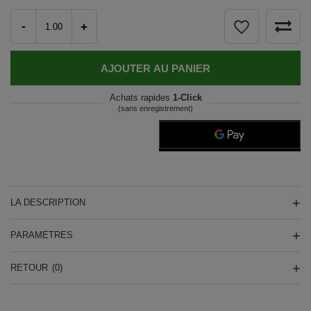
-
+
AJOUTER AU PANIER
Achats rapides
1-Click
(sans enregistrement)
LA DESCRIPTION
PARAMÈTRES
RETOUR
(0)