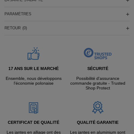
PARAMÈTRES
RETOUR
(0)
17 ANS SUR LE MARCHÉ
SÉCURITÉ
Ensemble, nous développons
Possibilité d'assurance
l'économie polonaise
commande gratuite - Trusted
Shop Protect
CERTIFICAT DE QUALITÉ
QUALITÉ GARANTIE
Les jantes en alliage ont des
Les jantes en aluminium sont