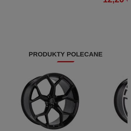
PRODUKTY POLECANE