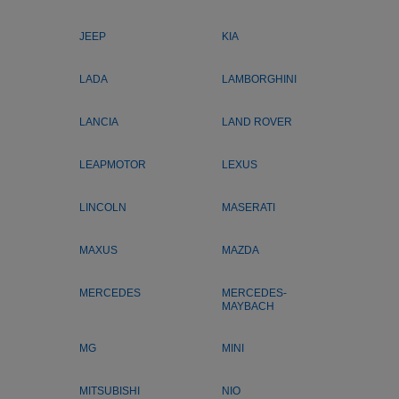
JEEP
KIA
LADA
LAMBORGHINI
LANCIA
LAND ROVER
LEAPMOTOR
LEXUS
LINCOLN
MASERATI
MAXUS
MAZDA
MERCEDES
MERCEDES-
MAYBACH
MG
MINI
MITSUBISHI
NIO