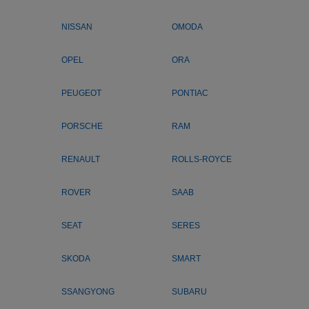
NISSAN
OMODA
OPEL
ORA
PEUGEOT
PONTIAC
PORSCHE
RAM
RENAULT
ROLLS-ROYCE
ROVER
SAAB
SEAT
SERES
SKODA
SMART
SSANGYONG
SUBARU