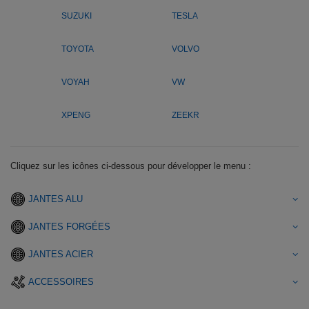
SUZUKI
TESLA
TOYOTA
VOLVO
VOYAH
VW
XPENG
ZEEKR
Cliquez sur les icônes ci-dessous pour développer le menu :
JANTES ALU
JANTES FORGÉES
JANTES ACIER
ACCESSOIRES