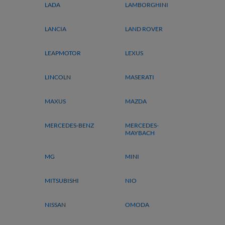
LADA
LAMBORGHINI
LANCIA
LAND ROVER
LEAPMOTOR
LEXUS
LINCOLN
MASERATI
MAXUS
MAZDA
MERCEDES-BENZ
MERCEDES-
MAYBACH
MG
MINI
MITSUBISHI
NIO
NISSAN
OMODA