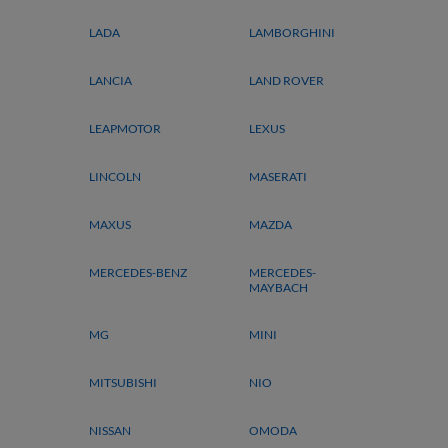
LADA
LAMBORGHINI
LANCIA
LAND ROVER
LEAPMOTOR
LEXUS
LINCOLN
MASERATI
MAXUS
MAZDA
MERCEDES-BENZ
MERCEDES-
MAYBACH
MG
MINI
MITSUBISHI
NIO
NISSAN
OMODA