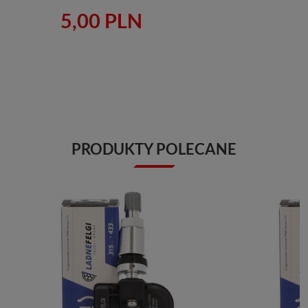
5,00 PLN
PRODUKTY POLECANE