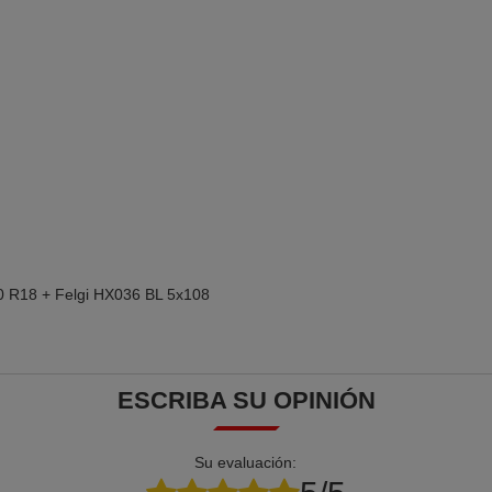
 R18 + Felgi HX036 BL 5x108
ESCRIBA SU OPINIÓN
Su evaluación: