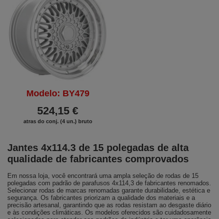
Modelo: BY479
524,15 €
atras do conj. (4 un.) bruto
Jantes 4x114.3 de 15 polegadas de alta
qualidade de fabricantes comprovados
Em nossa loja, você encontrará uma ampla seleção de rodas de 15
polegadas com padrão de parafusos 4x114,3 de fabricantes renomados.
Selecionar rodas de marcas renomadas garante durabilidade, estética e
segurança. Os fabricantes priorizam a qualidade dos materiais e a
precisão artesanal, garantindo que as rodas resistam ao desgaste diário
e às condições climáticas. Os modelos oferecidos são cuidadosamente