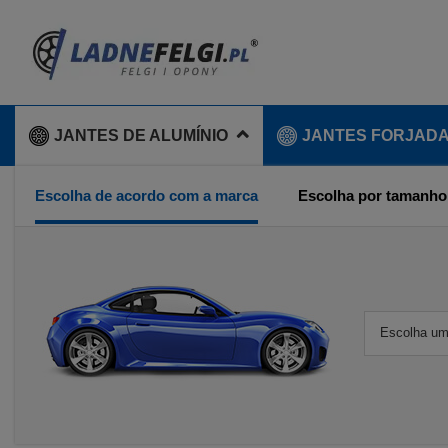
JANTES DE ALUMÍNIO
JANTES FORJAD
Escolha de acordo com a marca
Escolha por tamanho
Escolha um