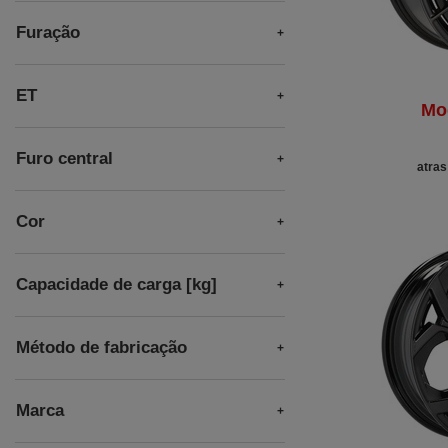
Furação
ET
Mo
Furo central
atras
Cor
Capacidade de carga [kg]
Método de fabricação
Marca