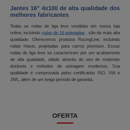
Jantes 16” 4x100 de alta qualidade dos
melhores fabricantes
Todas as rodas de liga leve vendidas em nossa loja
online, incluindo
rodas de 16 polegadas
, são da mais alta
qualidade. Oferecemos produtos RacingLine, incluindo
rodas Haxer, projetadas para carros premium. Essas
rodas de liga leve se caracterizam por um acabamento
de alta qualidade, obtido através do uso de materiais
duráveis ​​e métodos de usinagem modernos. Sua
qualidade é comprovada pelos certificados ISO, VIA e
JWL, além de um longo período de garantia.
OFERTA