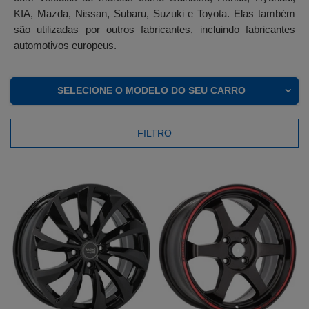
KIA, Mazda, Nissan, Subaru, Suzuki e Toyota. Elas também
são utilizadas por outros fabricantes, incluindo fabricantes
automotivos europeus.
SELECIONE O MODELO DO SEU CARRO
FILTRO