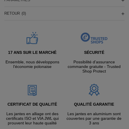
RETOUR
(0)
17 ANS SUR LE MARCHÉ
SÉCURITÉ
Ensemble, nous développons
Possibilité d'assurance
l'économie polonaise
commande gratuite - Trusted
Shop Protect
CERTIFICAT DE QUALITÉ
QUALITÉ GARANTIE
Les jantes en alliage ont des
Les jantes en aluminium sont
certificats ISO et VIA JWL qui
couvertes par une garantie de
prouvent leur haute qualité
3 ans