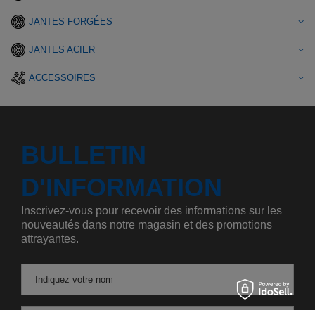
JANTES FORGÉES
JANTES ACIER
ACCESSOIRES
BULLETIN
D'INFORMATION
Inscrivez-vous pour recevoir des informations sur les
nouveautés dans notre magasin et des promotions
attrayantes.
Indiquez votre nom