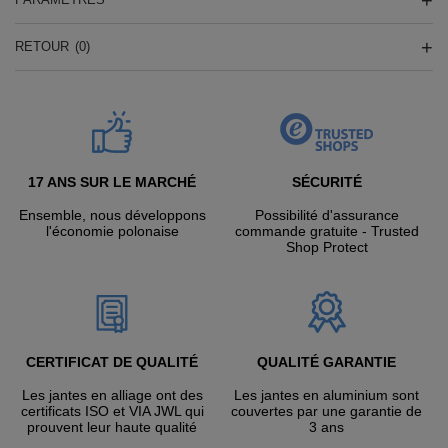
RETOUR
(0)
17 ANS SUR LE MARCHÉ
SÉCURITÉ
Ensemble, nous développons
Possibilité d'assurance
l'économie polonaise
commande gratuite - Trusted
Shop Protect
CERTIFICAT DE QUALITÉ
QUALITÉ GARANTIE
Les jantes en alliage ont des
Les jantes en aluminium sont
certificats ISO et VIA JWL qui
couvertes par une garantie de
prouvent leur haute qualité
3 ans