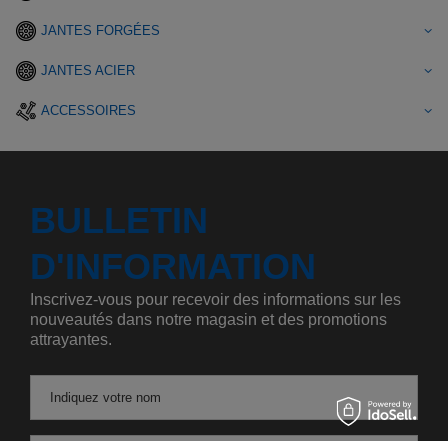
JANTES FORGÉES
JANTES ACIER
ACCESSOIRES
BULLETIN
D'INFORMATION
Inscrivez-vous pour recevoir des informations sur les
nouveautés dans notre magasin et des promotions
attrayantes.
Indiquez votre nom