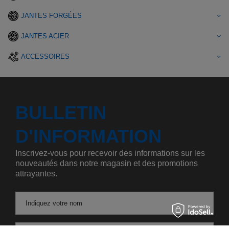
JANTES FORGÉES
JANTES ACIER
ACCESSOIRES
BULLETIN
D'INFORMATION
Inscrivez-vous pour recevoir des informations sur les
nouveautés dans notre magasin et des promotions
attrayantes.
Indiquez votre nom