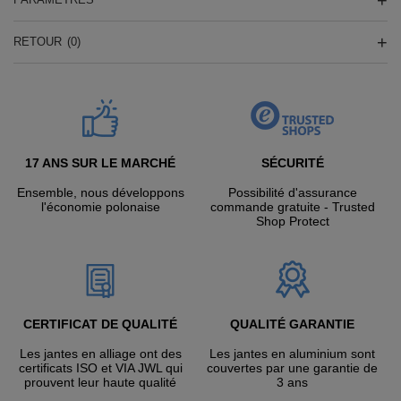
RETOUR
(0)
17 ANS SUR LE MARCHÉ
SÉCURITÉ
Ensemble, nous développons
Possibilité d'assurance
l'économie polonaise
commande gratuite - Trusted
Shop Protect
CERTIFICAT DE QUALITÉ
QUALITÉ GARANTIE
Les jantes en alliage ont des
Les jantes en aluminium sont
certificats ISO et VIA JWL qui
couvertes par une garantie de
prouvent leur haute qualité
3 ans