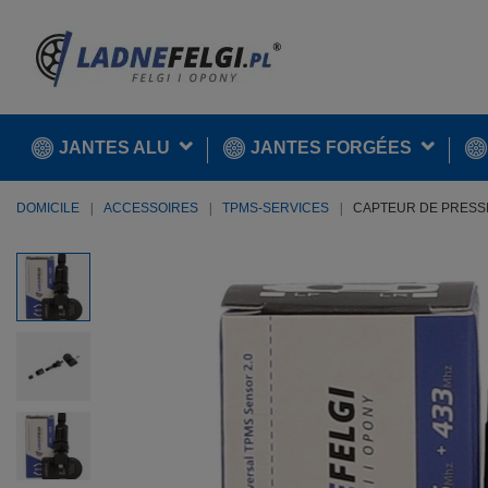
JANTES ALU
JANTES FORGÉES
DOMICILE
ACCESSOIRES
TPMS-SERVICES
CAPTEUR DE PRESSIO