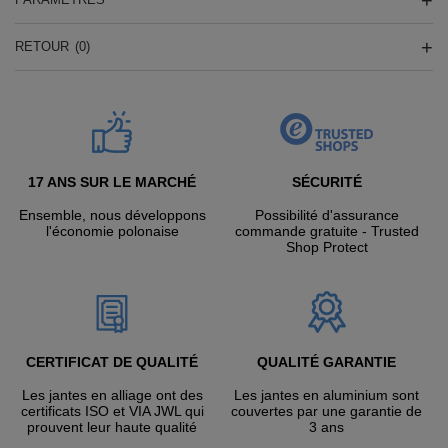
RETOUR
(0)
17 ANS SUR LE MARCHÉ
SÉCURITÉ
Ensemble, nous développons
Possibilité d'assurance
l'économie polonaise
commande gratuite - Trusted
Shop Protect
CERTIFICAT DE QUALITÉ
QUALITÉ GARANTIE
Les jantes en alliage ont des
Les jantes en aluminium sont
certificats ISO et VIA JWL qui
couvertes par une garantie de
prouvent leur haute qualité
3 ans