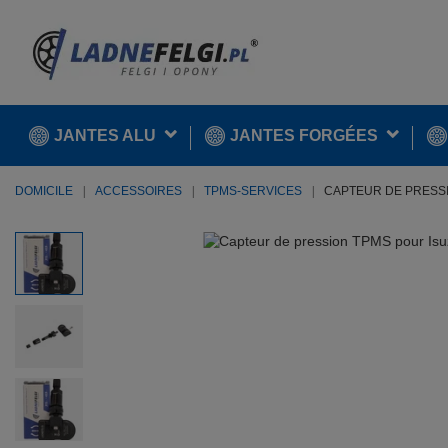
JANTES ALU
JANTES FORGÉES
DOMICILE
ACCESSOIRES
TPMS-SERVICES
CAPTEUR DE PRESSI