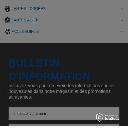
JANTES FORGÉES
JANTES ACIER
ACCESSOIRES
BULLETIN
D'INFORMATION
Inscrivez-vous pour recevoir des informations sur les
nouveautés dans notre magasin et des promotions
attrayantes.
Indiquez votre nom