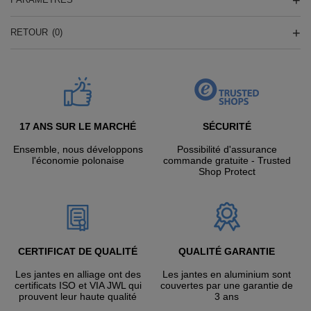
RETOUR
(0)
17 ANS SUR LE MARCHÉ
SÉCURITÉ
Ensemble, nous développons
Possibilité d'assurance
l'économie polonaise
commande gratuite - Trusted
Shop Protect
CERTIFICAT DE QUALITÉ
QUALITÉ GARANTIE
Les jantes en alliage ont des
Les jantes en aluminium sont
certificats ISO et VIA JWL qui
couvertes par une garantie de
prouvent leur haute qualité
3 ans