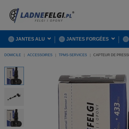
JANTES ALU
JANTES FORGÉES
DOMICILE
ACCESSOIRES
TPMS-SERVICES
CAPTEUR DE PRESSI