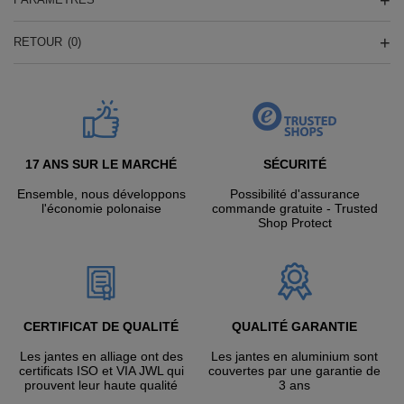
RETOUR
(0)
17 ANS SUR LE MARCHÉ
SÉCURITÉ
Ensemble, nous développons
Possibilité d'assurance
l'économie polonaise
commande gratuite - Trusted
Shop Protect
CERTIFICAT DE QUALITÉ
QUALITÉ GARANTIE
Les jantes en alliage ont des
Les jantes en aluminium sont
certificats ISO et VIA JWL qui
couvertes par une garantie de
prouvent leur haute qualité
3 ans