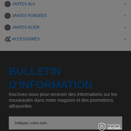
JANTES ALU
JANTES FORGÉES
JANTES ACIER
ACCESSOIRES
BULLETIN
D'INFORMATION
Inscrivez-vous pour recevoir des informations sur les
nouveautés dans notre magasin et des promotions
attrayantes.
Indiquez votre nom