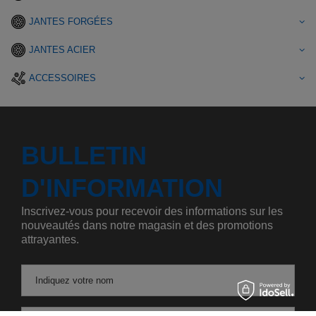
JANTES FORGÉES
JANTES ACIER
ACCESSOIRES
BULLETIN
D'INFORMATION
Inscrivez-vous pour recevoir des informations sur les
nouveautés dans notre magasin et des promotions
attrayantes.
Indiquez votre nom