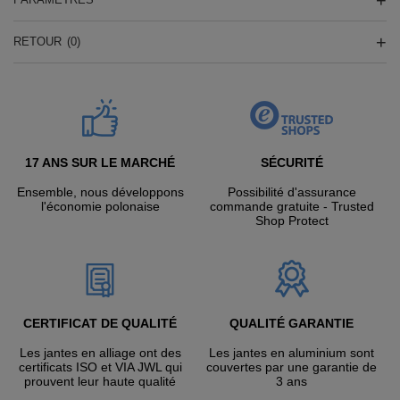
RETOUR
(0)
17 ANS SUR LE MARCHÉ
SÉCURITÉ
Ensemble, nous développons
Possibilité d'assurance
l'économie polonaise
commande gratuite - Trusted
Shop Protect
CERTIFICAT DE QUALITÉ
QUALITÉ GARANTIE
Les jantes en alliage ont des
Les jantes en aluminium sont
certificats ISO et VIA JWL qui
couvertes par une garantie de
prouvent leur haute qualité
3 ans