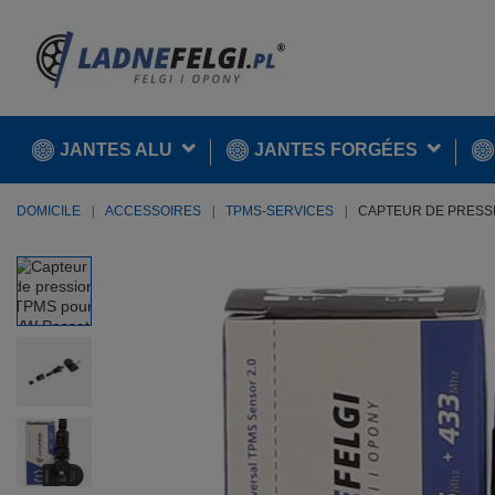
JANTES ALU
JANTES FORGÉES
DOMICILE
ACCESSOIRES
TPMS-SERVICES
CAPTEUR DE PRESSI