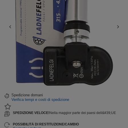
Spedizione
domani
Verifica tempi e costi di spedizione
SPEDIZIONE VELOCE!
Nella maggior parte dei paesi dell&#39;UE
POSSIBILITÀ DI RESTITUZIONE/CAMBIO