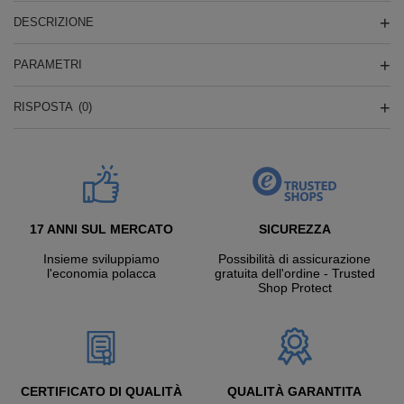
DESCRIZIONE
PARAMETRI
RISPOSTA
(0)
17 ANNI SUL MERCATO
SICUREZZA
Insieme sviluppiamo
Possibilità di assicurazione
l'economia polacca
gratuita dell'ordine - Trusted
Shop Protect
CERTIFICATO DI QUALITÀ
QUALITÀ GARANTITA