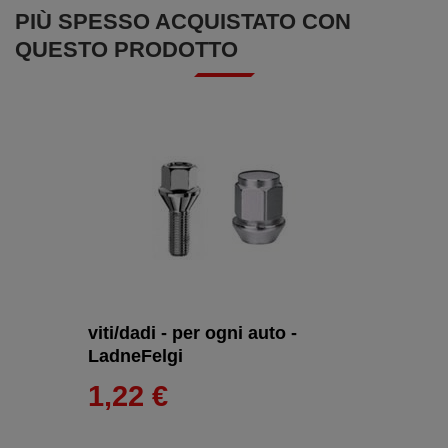
PIÙ SPESSO ACQUISTATO CON
QUESTO PRODOTTO
viti/dadi - per ogni auto -
LadneFelgi
1,22 €