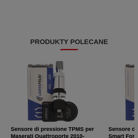
PRODUKTY POLECANE
Sensore di pressione TPMS per
Sensore di
Maserati Quattroporte 2010-
Smart Forf