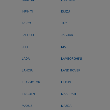
INFINITI
ISUZU
IVECO
JAC
JAECOO
JAGUAR
JEEP
KIA
LADA
LAMBORGHINI
LANCIA
LAND ROVER
LEAPMOTOR
LEXUS
LINCOLN
MASERATI
MAXUS
MAZDA