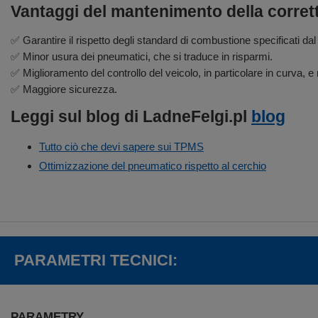
Vantaggi del mantenimento della corret
✅ Garantire il rispetto degli standard di combustione specificati dal
✅ Minor usura dei pneumatici, che si traduce in risparmi.
✅ Miglioramento del controllo del veicolo, in particolare in curva, e 
✅ Maggiore sicurezza.
Leggi sul blog di LadneFelgi.pl
blog
Tutto ciò che devi sapere sui TPMS
Ottimizzazione del pneumatico rispetto al cerchio
PARAMETRI TECNICI:
PARAMETRY