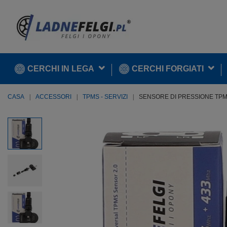
CERCHI IN LEGA
CERCHI FORGIATI
CASA
ACCESSORI
TPMS - SERVIZI
SENSORE DI PRESSIONE TPMS