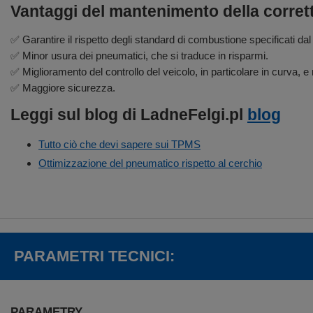
Vantaggi del mantenimento della corret
✅ Garantire il rispetto degli standard di combustione specificati dal
✅ Minor usura dei pneumatici, che si traduce in risparmi.
✅ Miglioramento del controllo del veicolo, in particolare in curva, e 
✅ Maggiore sicurezza.
Leggi sul blog di LadneFelgi.pl
blog
Tutto ciò che devi sapere sui TPMS
Ottimizzazione del pneumatico rispetto al cerchio
PARAMETRI TECNICI:
PARAMETRY