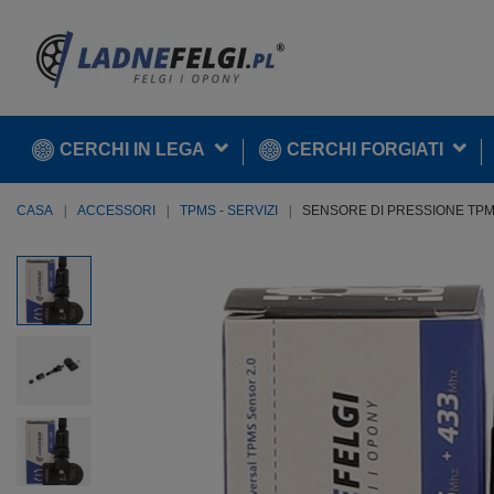
CERCHI IN LEGA
CERCHI FORGIATI
CASA
ACCESSORI
TPMS - SERVIZI
SENSORE DI PRESSIONE TPMS