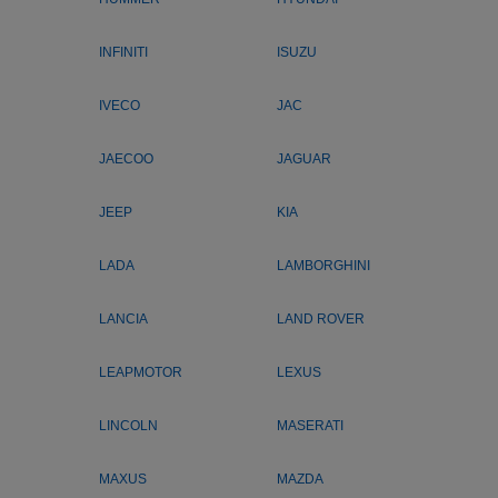
INFINITI
ISUZU
IVECO
JAC
JAECOO
JAGUAR
JEEP
KIA
LADA
LAMBORGHINI
LANCIA
LAND ROVER
LEAPMOTOR
LEXUS
LINCOLN
MASERATI
MAXUS
MAZDA