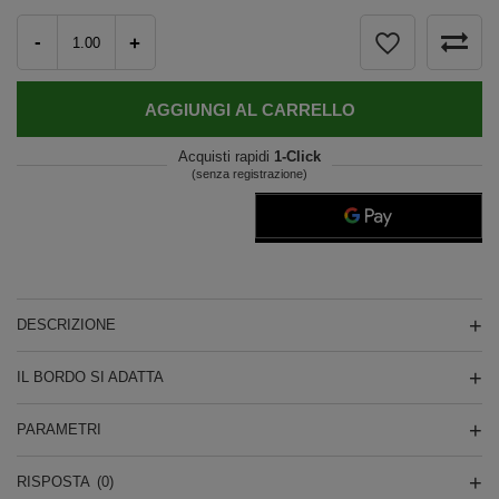
-
+
AGGIUNGI AL CARRELLO
Acquisti rapidi
1-Click
(senza registrazione)
DESCRIZIONE
IL BORDO SI ADATTA
PARAMETRI
RISPOSTA
(0)