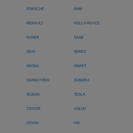
PORSCHE
RAM
RENAULT
ROLLS-ROYCE
ROVER
SAAB
SEAT
SERES
SKODA
SMART
SSANGYONG
SUBARU
SUZUKI
TESLA
TOYOTA
VOLVO
VOYAH
VW