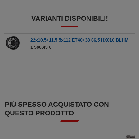
VARIANTI DISPONIBILI!
22x10.5+11.5 5x112 ET40+38 66.5 HX010 BLHM
1 560,49 €
PIÙ SPESSO ACQUISTATO CON
QUESTO PRODOTTO