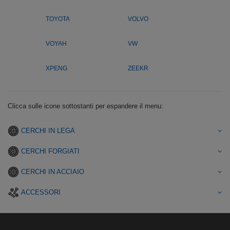
TOYOTA
VOLVO
VOYAH
VW
XPENG
ZEEKR
Clicca sulle icone sottostanti per espandere il menu:
CERCHI IN LEGA
CERCHI FORGIATI
CERCHI IN ACCIAIO
ACCESSORI