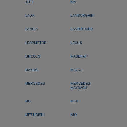
JEEP
KIA
LADA
LAMBORGHINI
LANCIA
LAND ROVER
LEAPMOTOR
LEXUS
LINCOLN
MASERATI
MAXUS
MAZDA
MERCEDES
MERCEDES-
MAYBACH
MG
MINI
MITSUBISHI
NIO