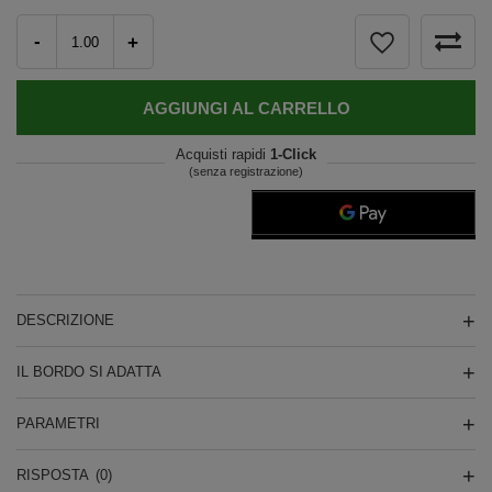
-
+
AGGIUNGI AL CARRELLO
Acquisti rapidi
1-Click
(senza registrazione)
DESCRIZIONE
IL BORDO SI ADATTA
PARAMETRI
RISPOSTA
(0)