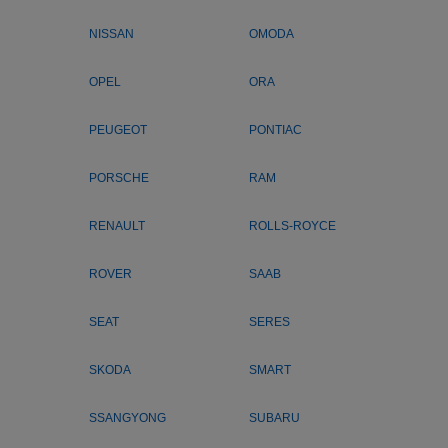
NISSAN
OMODA
OPEL
ORA
PEUGEOT
PONTIAC
PORSCHE
RAM
RENAULT
ROLLS-ROYCE
ROVER
SAAB
SEAT
SERES
SKODA
SMART
SSANGYONG
SUBARU