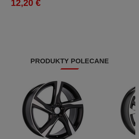
12,20 €
PRODUKTY POLECANE