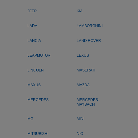
JEEP
KIA
LADA
LAMBORGHINI
LANCIA
LAND ROVER
LEAPMOTOR
LEXUS
LINCOLN
MASERATI
MAXUS
MAZDA
MERCEDES
MERCEDES-
MAYBACH
MG
MINI
MITSUBISHI
NIO