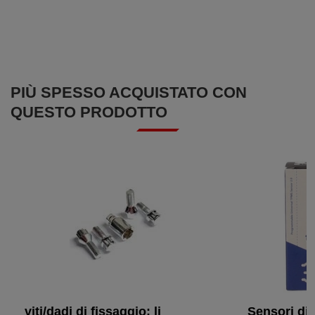
PIÙ SPESSO ACQUISTATO CON
QUESTO PRODOTTO
viti/dadi di fissaggio: li
Sensori di