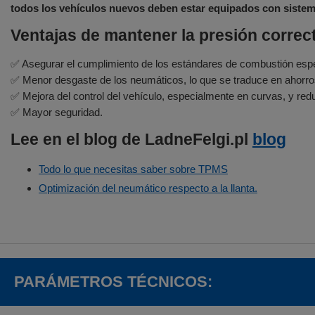
todos los vehículos nuevos deben estar equipados con sistem
Ventajas de mantener la presión correc
✅ Asegurar el cumplimiento de los estándares de combustión espec
✅ Menor desgaste de los neumáticos, lo que se traduce en ahorro
✅ Mejora del control del vehículo, especialmente en curvas, y redu
✅ Mayor seguridad.
Lee en el blog de LadneFelgi.pl
blog
Todo lo que necesitas saber sobre TPMS
Optimización del neumático respecto a la llanta.
PARÁMETROS TÉCNICOS: