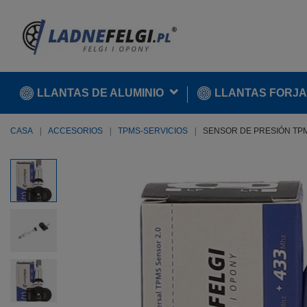
LLANTAS DE ALUMINIO
LLANTAS FORJ
CASA
ACCESORIOS
TPMS-SERVICIOS
SENSOR DE PRESIÓN TPM